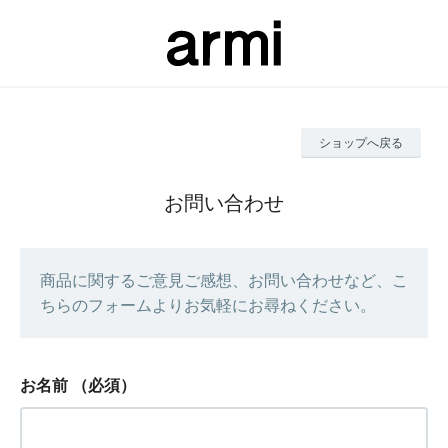
ショップへ戻る
お問い合わせ
商品に関するご意見ご感想、お問い合わせなど、こ
ちらのフォームよりお気軽にお尋ねください。
お名前
（必須）