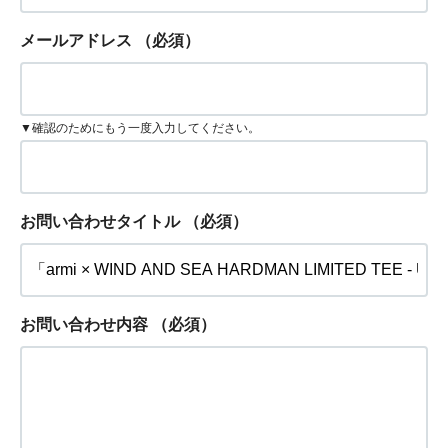
メールアドレス
（必須）
▼確認のためにもう一度入力してください。
お問い合わせタイトル
（必須）
お問い合わせ内容
（必須）